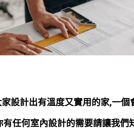
家設計出有溫度又實用的家,一個
你有任何室內設計的需要請讓我們知道