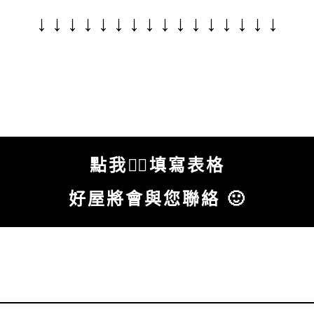
↓ ↓ ↓ ↓ ↓ ↓ ↓ ↓ ↓ ↓ ↓ ↓ ↓ ↓ ↓ ↓
點我✍🏻填寫表格
好屋將會與您聯絡 🙂