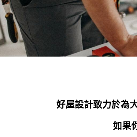
好屋設計致力於為大
如果